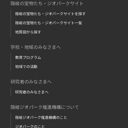
隠岐の宝物たち・ジオパークサイト
隠岐の宝物たち・ジオパークサイトを探す
隠岐の宝物たち・ジオパークサイト一覧
地質図から探す
学校・地域のみなさまへ
教育プログラム
地域での活動
研究者のみなさまへ
研究者のみなさまへ
隠岐ジオパーク推進機構について
隠岐ジオパーク推進機構のこと
ジオパークのこと