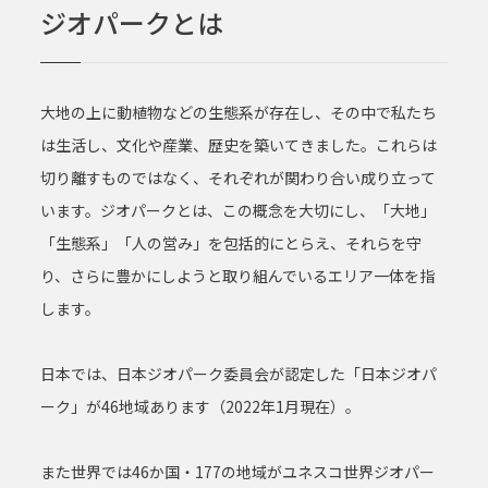
ジオパークとは
大地の上に動植物などの生態系が存在し、その中で私たち
は生活し、文化や産業、歴史を築いてきました。これらは
切り離すものではなく、それぞれが関わり合い成り立って
います。ジオパークとは、この概念を大切にし、「大地」
「生態系」「人の営み」を包括的にとらえ、それらを守
り、さらに豊かにしようと取り組んでいるエリア一体を指
します。
日本では、日本ジオパーク委員会が認定した「日本ジオパ
ーク」が46地域あります（2022年1月現在）。
また世界では46か国・177の地域がユネスコ世界ジオパー