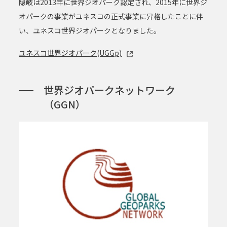
隠岐は2013年に世界ジオパーク認定され、2015年に世界ジ
オパークの事業がユネスコの正式事業に昇格したことに伴
い、ユネスコ世界ジオパークとなりました。
ユネスコ世界ジオパーク(UGGp)
世界ジオパークネットワーク
（GGN）