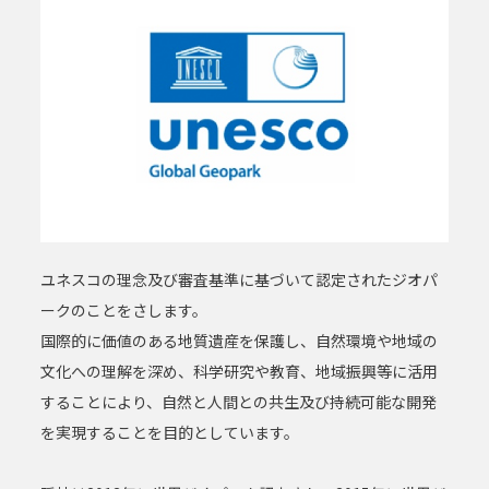
ユネスコの理念及び審査基準に基づいて認定されたジオパ
ークのことをさします。
国際的に価値のある地質遺産を保護し、自然環境や地域の
文化への理解を深め、科学研究や教育、地域振興等に活用
することにより、自然と人間との共生及び持続可能な開発
を実現することを目的としています。