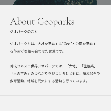
About Geoparks
ジオパークのこと
ジオパークとは、大地を意味する"Geo"と公園を意味す
る"Park"を組み合わせた言葉です。
隠岐ユネスコ世界ジオパークでは、「大地」 「生態系」
「人の営み」のつながりを見つけるとともに、環境保全や
教育活動、地域を元気にする活動も行っています。