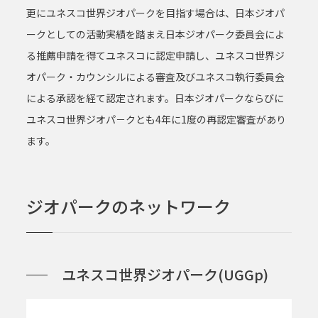
更にユネスコ世界ジオパークを目指す場合は、日本ジオパ
ークとしての活動実績を踏まえ日本ジオパーク委員会によ
る推薦申請を得てユネスコに認定申請し、ユネスコ世界ジ
オパーク・カウンシルによる審査及びユネスコ執行委員会
による承認を経て認定されます。日本ジオパークならびに
ユネスコ世界ジオパ－クとも4年に1度の再認定審査があり
ます。
ジオパークのネットワーク
ユネスコ世界ジオパーク(UGGp)