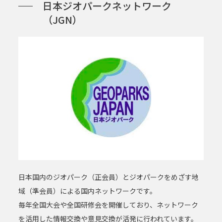
日本ジオパークネットワーク
（JGN）
日本国内のジオパーク（正会員）とジオパークをめざす地
域（準会員）による国内ネットワークです。
毎年全国大会や全国研修会を開催しており、ネットワーク
を活用した情報交換や意見交換が活発に行われています。