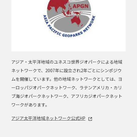
アジア・太平洋地域のユネスコ世界ジオパークによる地域
ネットワークで、2007年に設立され2年ごとにシンポジウ
ムを開催しています。他の地域ネットワークとしては、ヨ
ーロッパジオパークネットワーク、ラテンアメリカ・カリ
ブ海ジオパークネットワーク、アフリカジオパークネット
ワークがあります。
アジア太平洋地域ネットワーク公式HP