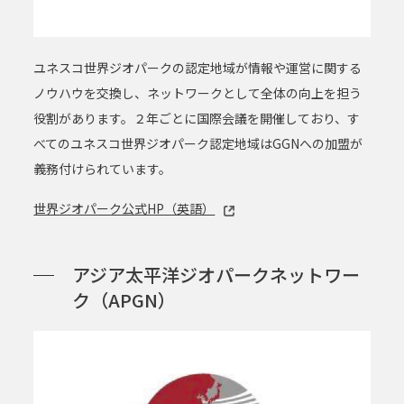
ユネスコ世界ジオパークの認定地域が情報や運営に関する
ノウハウを交換し、ネットワークとして全体の向上を担う
役割があります。２年ごとに国際会議を開催しており、す
べてのユネスコ世界ジオパーク認定地域はGGNへの加盟が
義務付けられています。
世界ジオパーク公式HP（英語）
アジア太平洋ジオパークネットワー
ク（APGN）