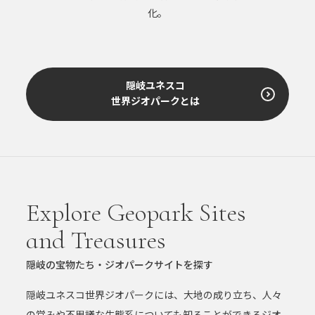
化。
隠岐ユネスコ
世界ジオパークとは
Explore Geopark Sites
and Treasures
隠岐の宝物たち・ジオパークサイトを探す
隠岐ユネスコ世界ジオパークには、大地の成り立ち、人々
の営みや不思議な生態系についても知ることができるジオ