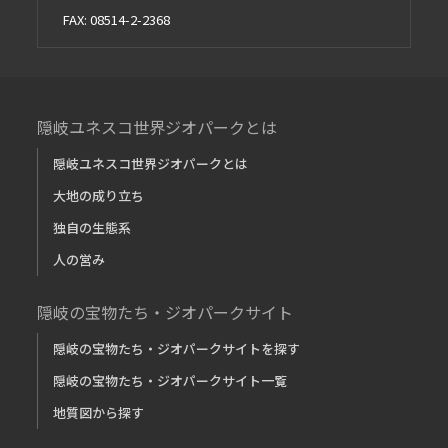
FAX: 08514-2-2368
隠岐ユネスコ世界ジオパークとは
隠岐ユネスコ世界ジオパークとは
大地の成り立ち
独自の生態系
人の営み
隠岐の宝物たち・ジオパークサイト
隠岐の宝物たち・ジオパークサイトを探す
隠岐の宝物たち・ジオパークサイト一覧
地質図から探す