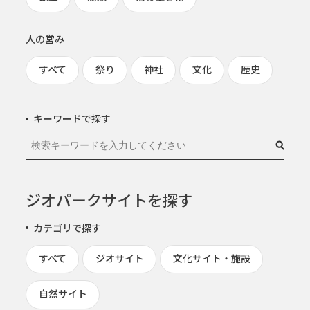
人の営み
すべて
祭り
神社
文化
歴史
キーワードで探す
ジオパークサイトを探す
カテゴリで探す
すべて
ジオサイト
文化サイト・施設
自然サイト