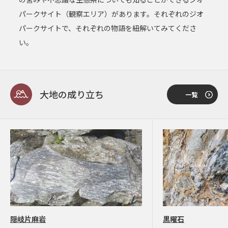
パークサイト（観察エリア）があります。
それぞれのジオ
パークサイトで、それぞれの物語を紐解いてみてくださ
い。
大地の成り立ち
一覧
隠岐片麻岩
黒曜石