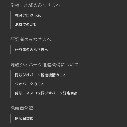
学校・地域のみなさまへ
教育プログラム
地域での活動
研究者のみなさまへ
研究者のみなさまへ
隠岐ジオパーク推進機構について
隠岐ジオパーク推進機構のこと
ジオパークのこと
隠岐ユネスコ世界ジオパーク認定商品
隠岐自然館
隠岐自然館