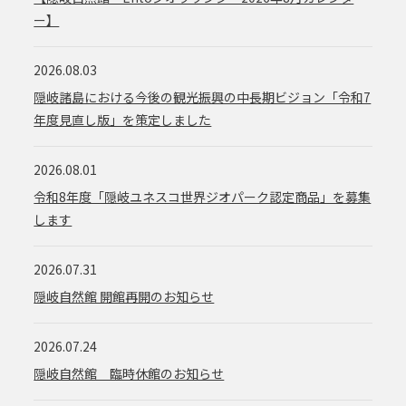
ー】
2026.08.03
隠岐諸島における今後の観光振興の中長期ビジョン「令和7
年度見直し版」を策定しました
2026.08.01
令和8年度「隠岐ユネスコ世界ジオパーク認定商品」を募集
します
2026.07.31
隠岐自然館 開館再開のお知らせ
2026.07.24
隠岐自然館 臨時休館のお知らせ