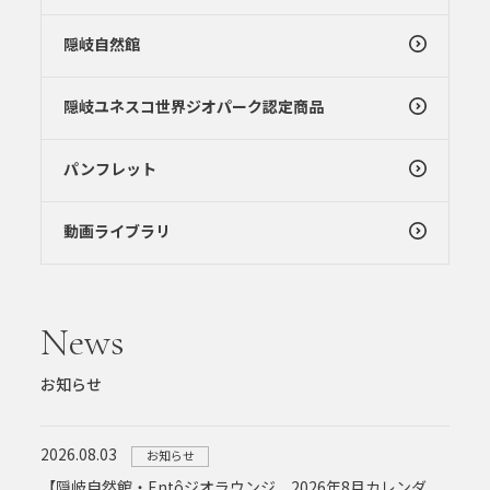
隠岐自然館
隠岐ユネスコ世界ジオパーク認定商品
パンフレット
動画ライブラリ
News
お知らせ
2026.08.03
お知らせ
【隠岐自然館・Entôジオラウンジ 2026年8月カレンダ