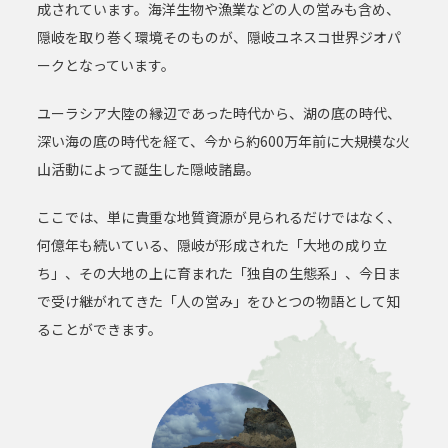
成されています。
海洋生物や漁業などの人の営みも含め、
隠岐を取り巻く環境そのものが、
隠岐ユネスコ世界ジオパ
ークとなっています。
ユーラシア大陸の縁辺であった時代から、
湖の底の時代、
深い海の底の時代を経て、
今から約600万年前に大規模な火
山活動によって誕生した隠岐諸島。
ここでは、単に貴重な地質資源が見られるだけではなく、
何億年も続いている、隠岐が形成された「大地の成り立
ち」、
その大地の上に育まれた「独自の生態系」、
今日ま
で受け継がれてきた「人の営み」をひとつの物語として知
ることができます。