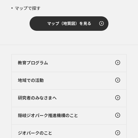
マップで探す
マップ（地質図）を見る
教育プログラム
地域での活動
研究者のみなさまへ
隠岐ジオパーク推進機構のこと
ジオパークのこと