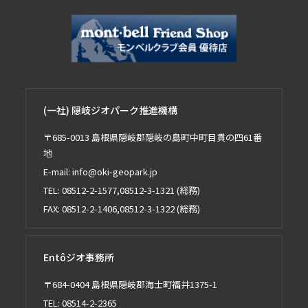
(一社) 隠岐ジオパーク推進機構
〒685-0013 島根県隠岐郡隠岐の島町中町目貫の四61番
地
E-mail: info@oki-geopark.jp
TEL: 08512-2-1577,08512-3-1321 (総務)
FAX: 08512-2-1406,08512-3-1322 (総務)
Entôジオ事務所
〒684-0404 島根県隠岐郡海士町福井1375-1
TEL: 08514-2-2365