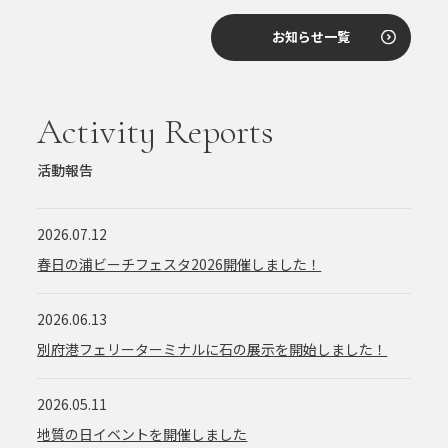
お知らせ一覧
Activity Reports
活動報告
2026.07.12
春日の浦ビーチフェスタ2026開催しました！
2026.06.13
別府港フェリーターミナルに石の展示を開始しました！
2026.05.11
地質の日イベントを開催しました