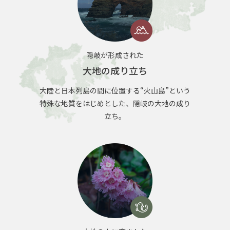
隠岐が形成された
大地の成り立ち
大陸と日本列島の間に位置する“火山島”という
特殊な地質をはじめとした、隠岐の大地の成り
立ち。