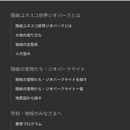
隠岐ユネスコ世界ジオパークとは
隠岐ユネスコ世界ジオパークとは
大地の成り立ち
独自の生態系
人の営み
隠岐の宝物たち・ジオパークサイト
隠岐の宝物たち・ジオパークサイトを探す
隠岐の宝物たち・ジオパークサイト一覧
地質図から探す
学校・地域のみなさまへ
教育プログラム