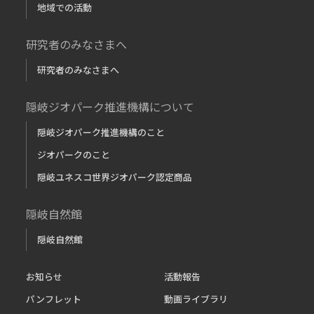
地域での活動
研究者のみなさまへ
研究者のみなさまへ
隠岐ジオパーク推進機構について
隠岐ジオパーク推進機構のこと
ジオパークのこと
隠岐ユネスコ世界ジオパーク認定商品
隠岐自然館
隠岐自然館
お知らせ
活動報告
パンフレット
動画ライブラリ