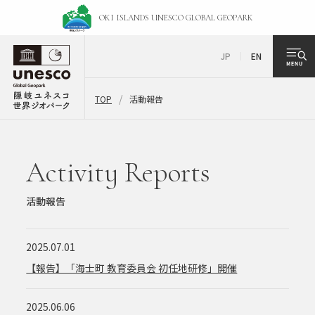
OKI ISLANDS UNESCO
GLOBAL GEOPARK
JP
EN
TOP
活動報告
Activity Reports
活動報告
2025.07.01
【報告】「海士町 教育委員会 初任地研修」開催
2025.06.06