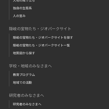
大地の成り立ち
独自の生態系
人の営み
隠岐の宝物たち・ジオパークサイト
隠岐の宝物たち・ジオパークサイトを探す
隠岐の宝物たち・ジオパークサイト一覧
地質図から探す
学校・地域のみなさまへ
教育プログラム
地域での活動
研究者のみなさまへ
研究者のみなさまへ