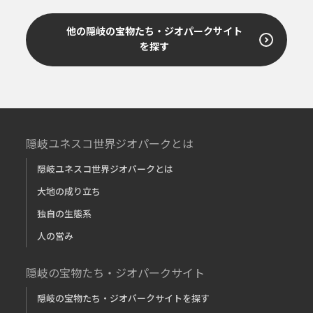
他の隠岐の宝物たち・ジオパークサイト
を探す
隠岐ユネスコ世界ジオパークとは
隠岐ユネスコ世界ジオパークとは
大地の成り立ち
独自の生態系
人の営み
隠岐の宝物たち・ジオパークサイト
隠岐の宝物たち・ジオパークサイトを探す