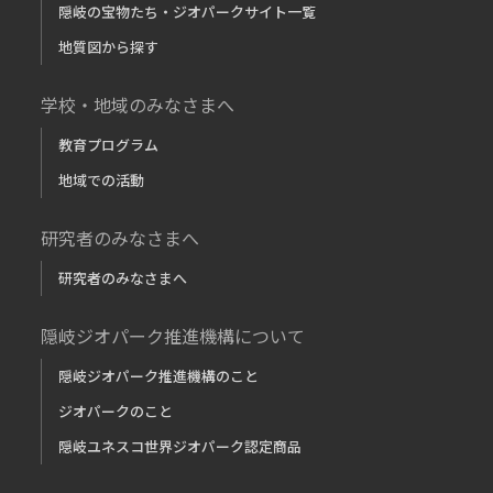
隠岐の宝物たち・ジオパークサイト一覧
地質図から探す
学校・地域のみなさまへ
教育プログラム
地域での活動
研究者のみなさまへ
研究者のみなさまへ
隠岐ジオパーク推進機構について
隠岐ジオパーク推進機構のこと
ジオパークのこと
隠岐ユネスコ世界ジオパーク認定商品