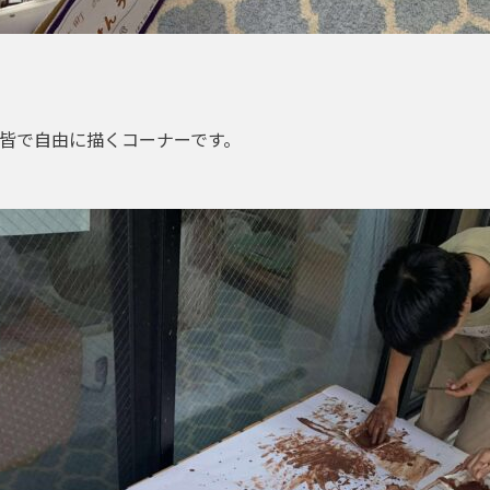
皆で自由に描くコーナーです。