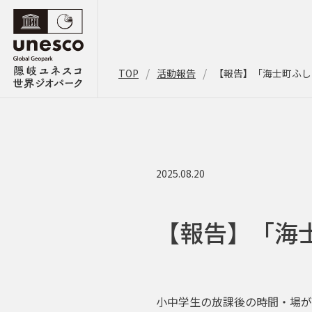
TOP
活動報告
【報告】「海士町ふし
2025.08.20
【報告】「海
小中学生の放課後の時間・場が