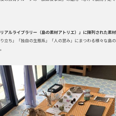
リアルライブラリー（島の素材アトリエ）」に陳列された素材
り立ち」「独自の生態系」「人の営み」にまつわる様々な島の
。