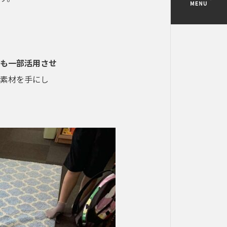
も一部活用させ
素材を手にし