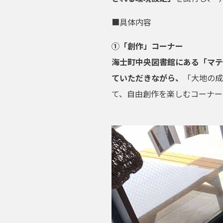
■具体内容
①「創作」コーナー
海士町中央図書館にある「マテ
ていただきながら、
「大地の成
て、自由創作を楽しむコーナー