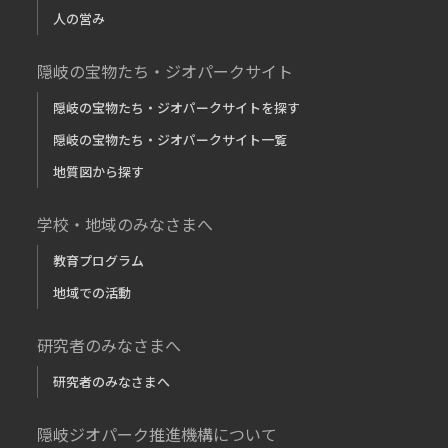
人の営み
隠岐の宝物たち・ジオパークサイト
隠岐の宝物たち・ジオパークサイトを探す
隠岐の宝物たち・ジオパークサイト一覧
地質図から探す
学校・地域のみなさまへ
教育プログラム
地域での活動
研究者のみなさまへ
研究者のみなさまへ
隠岐ジオパーク推進機構について