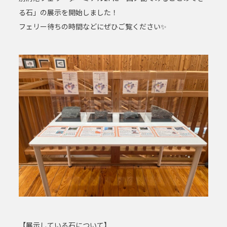
る石」の展示を開始しました！
フェリー待ちの時間などにぜひご覧ください✨
【展示している石について】