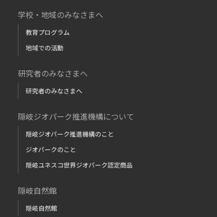
学校・地域のみなさまへ
教育プログラム
地域での活動
研究者のみなさまへ
研究者のみなさまへ
隠岐ジオパーク推進機構について
隠岐ジオパーク推進機構のこと
ジオパークのこと
隠岐ユネスコ世界ジオパーク認定商品
隠岐自然館
隠岐自然館