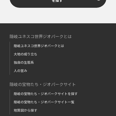
を探す
隠岐ユネスコ世界ジオパークとは
隠岐ユネスコ世界ジオパークとは
大地の成り立ち
独自の生態系
人の営み
隠岐の宝物たち・ジオパークサイト
隠岐の宝物たち・ジオパークサイトを探す
隠岐の宝物たち・ジオパークサイト一覧
地質図から探す