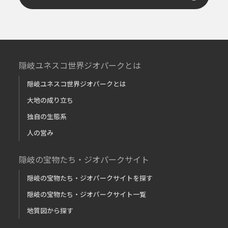
隠岐ユネスコ世界ジオパークとは
隠岐ユネスコ世界ジオパークとは
大地の成り立ち
独自の生態系
人の営み
隠岐の宝物たち・ジオパークサイト
隠岐の宝物たち・ジオパークサイトを探す
隠岐の宝物たち・ジオパークサイト一覧
地質図から探す