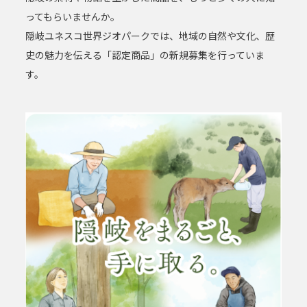
ってもらいませんか。
隠岐ユネスコ世界ジオパークでは、地域の自然や文化、歴
史の魅力を伝える「認定商品」の新規募集を行っていま
す。