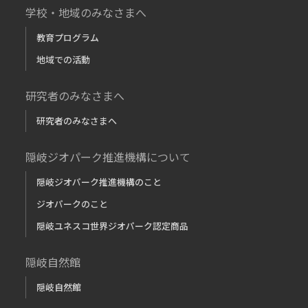
学校・地域のみなさまへ
教育プログラム
地域での活動
研究者のみなさまへ
研究者のみなさまへ
隠岐ジオパーク推進機構について
隠岐ジオパーク推進機構のこと
ジオパークのこと
隠岐ユネスコ世界ジオパーク認定商品
隠岐自然館
隠岐自然館