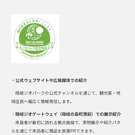
・
公式
ウェブサイトや広報媒体での紹介
隠岐ジオパークの公式チャンネルを通じて、観光客・地
域住民へ幅広く情報発信します。
・
隠岐ジオゲートウェイ（隠岐の島町港前）での展示紹介
来島者が最初に訪れる拠点施設で、実物展示や紹介パネ
ルを通じて来訪者に商品を直接PRできます。