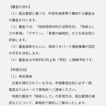
【審査の流れ】
（１）提出書類に基づき、外部有識者等で構成する審査会
が審査を行います。
（２）審査では、「隠岐産原材料の活用状況」「隠岐らし
さの表現」「デザイン」「事業の継続性」などを総合的に
評価します。
（３）審査結果をもとに、隠岐ジオパーク推進機構が認定
の可否を決定します。
（４）審査会は令和8年2月上旬（予定）に開催予定です。
【申請方法】
（１）事前連絡
応募を検討されている方は、申請書提出前に必ず一度、
電話またはメールで事務局へご連絡ください。
制度の趣旨や「隠岐らしさ」の表現方法、提出書類の確
認などについて、事務局で個別にご案内いたします。