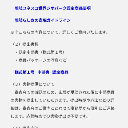
隠岐ユネスコ世界ジオパーク認定商品要項
隠岐らしさの表現ガイドライン
※↑こちらの内容について、詳しくご案内いたします。
（２）提出書類
・認定申請書（様式第１号）
・商品パッケージの写真など
様式第１号_申請書_認定商品
（３）実物提供について
審査会での確認のため、応募が受理された後に申請商品
の実物を提出していただきます。提出時期や方法などの詳
細は、審査会のご案内とあわせて事務局から個別にご連絡
します。応募時点での実物提出は不要です。