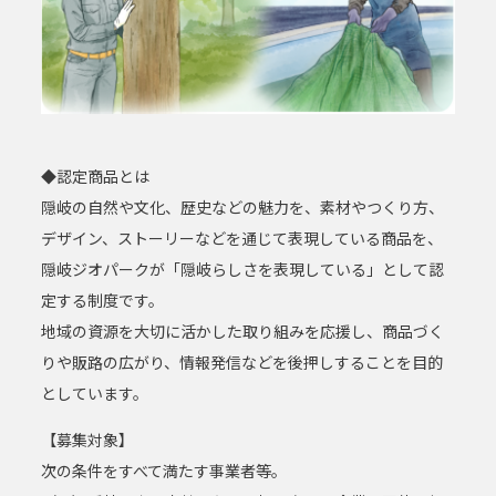
◆認定商品とは
隠岐の自然や文化、歴史などの魅力を、素材やつくり方、
デザイン、ストーリーなどを通じて表現している商品を、
隠岐ジオパークが「隠岐らしさを表現している」として認
定する制度です。
地域の資源を大切に活かした取り組みを応援し、商品づく
りや販路の広がり、情報発信などを後押しすることを目的
としています。
【募集対象】
次の条件をすべて満たす事業者等。