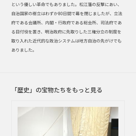
という優しい革命でもありました。松江藩の反撃にあい、
自治国家の樹立はわずか80日間で幕を閉じましたが、立法
府である会議所、内閣・行政府である総会所、司法府であ
る目付役を置き、明治政府に先取りした三権分立の制度を
取り入れた近代的な政治システムは地方自治の先がけでも
ありました。
「歴史」の宝物たちをもっと見る