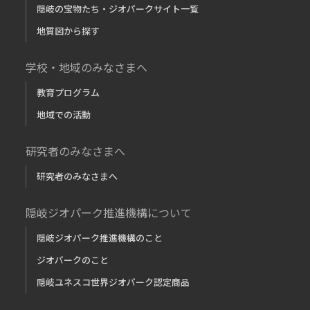
隠岐の宝物たち・ジオパークサイト一覧
地質図から探す
学校・地域のみなさまへ
教育プログラム
地域での活動
研究者のみなさまへ
研究者のみなさまへ
隠岐ジオパーク推進機構について
隠岐ジオパーク推進機構のこと
ジオパークのこと
隠岐ユネスコ世界ジオパーク認定商品