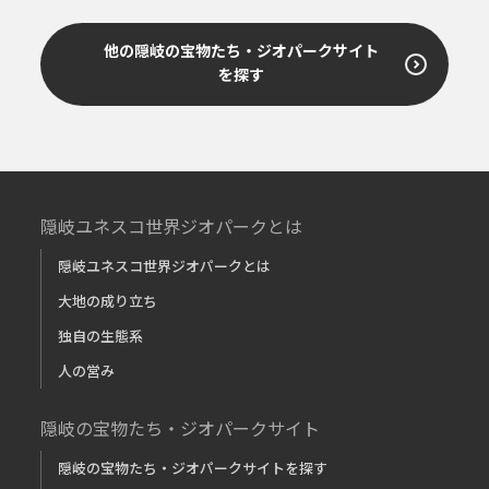
他の隠岐の宝物たち・ジオパークサイト
を探す
隠岐ユネスコ世界ジオパークとは
隠岐ユネスコ世界ジオパークとは
大地の成り立ち
独自の生態系
人の営み
隠岐の宝物たち・ジオパークサイト
隠岐の宝物たち・ジオパークサイトを探す